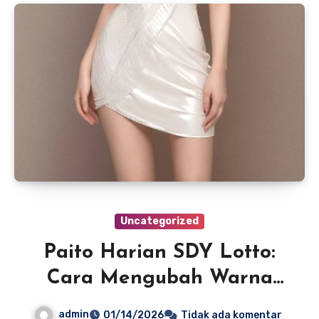
Uncategorized
Paito Harian SDY Lotto:
Cara Mengubah Warna
Menjadi Pola Strategi
admin
01/14/2026
Tidak ada komentar