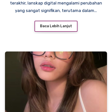
terakhir, lanskap digital mengalami perubahan
yang sangat signifikan, terutama dalam…
Baca Lebih Lanjut