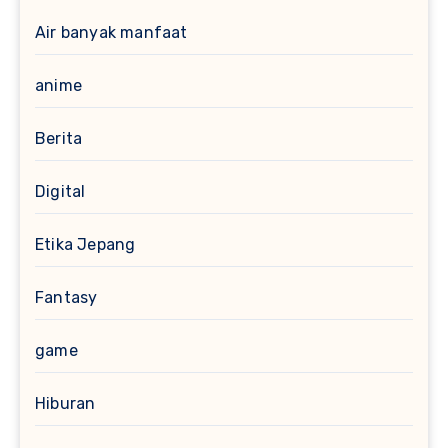
Air banyak manfaat
anime
Berita
Digital
Etika Jepang
Fantasy
game
Hiburan