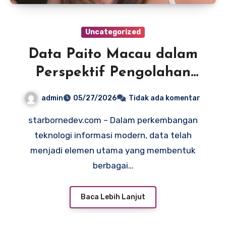
Uncategorized
Data Paito Macau dalam
Perspektif Pengolahan
Informasi Angka Digital
admin
05/27/2026
Tidak ada komentar
starbornedev.com – Dalam perkembangan
teknologi informasi modern, data telah
menjadi elemen utama yang membentuk
berbagai…
Baca Lebih Lanjut