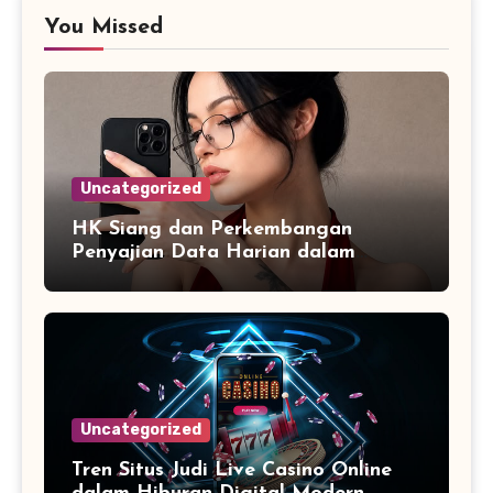
You Missed
Uncategorized
HK Siang dan Perkembangan
Penyajian Data Harian dalam
Platform Informasi Online
Uncategorized
Tren Situs Judi Live Casino Online