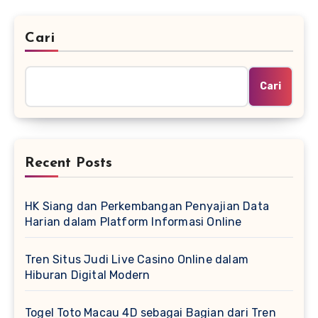
Cari
Cari
Recent Posts
HK Siang dan Perkembangan Penyajian Data
Harian dalam Platform Informasi Online
Tren Situs Judi Live Casino Online dalam
Hiburan Digital Modern
Togel Toto Macau 4D sebagai Bagian dari Tren