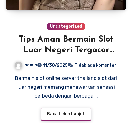
Uncategorized
Tips Aman Bermain Slot
Luar Negeri Tergacor
Tanpa Kehilangan Modal
admin
11/30/2025
Tidak ada komentar
Bermain slot online server thailand slot dari
luar negeri memang menawarkan sensasi
berbeda dengan berbagai…
Baca Lebih Lanjut