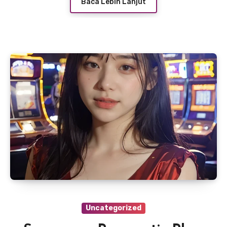
Baca Lebih Lanjut
Uncategorized