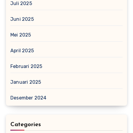
Juli 2025
Juni 2025
Mei 2025
April 2025
Februari 2025
Januari 2025
Desember 2024
Categories