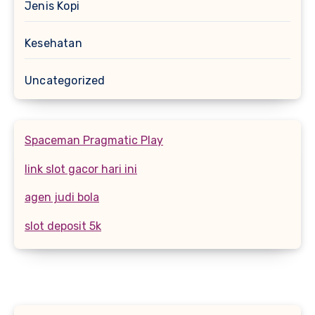
Jenis Kopi
Kesehatan
Uncategorized
Spaceman Pragmatic Play
link slot gacor hari ini
agen judi bola
slot deposit 5k