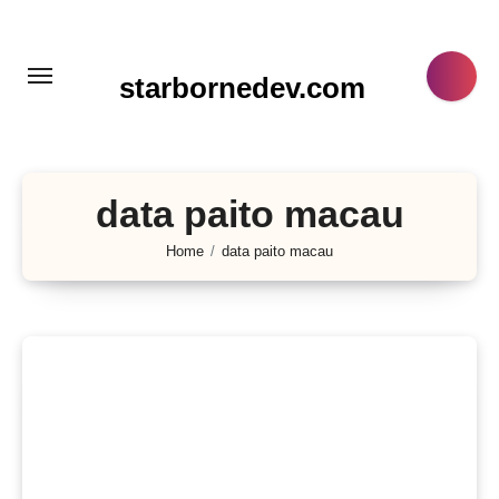
Lewati
ke
konten
starbornedev.com
data paito macau
Home
data paito macau