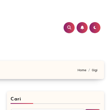
Home
Gigi
Cari