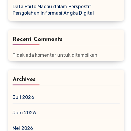
Data Paito Macau dalam Perspektif
Pengolahan Informasi Angka Digital
Recent Comments
Tidak ada komentar untuk ditampilkan.
Archives
Juli 2026
Juni 2026
Mei 2026