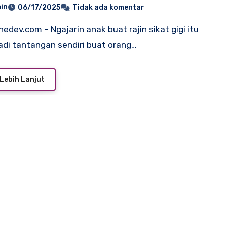
in
06/17/2025
Tidak ada komentar
jadi tantangan sendiri buat orang…
Lebih Lanjut