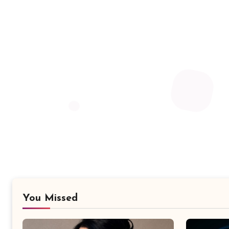
You Missed