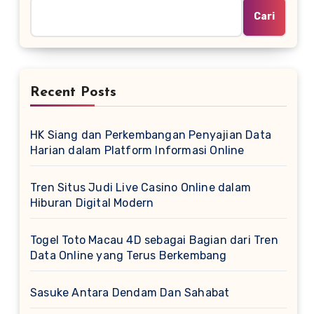
Cari
Recent Posts
HK Siang dan Perkembangan Penyajian Data
Harian dalam Platform Informasi Online
Tren Situs Judi Live Casino Online dalam
Hiburan Digital Modern
Togel Toto Macau 4D sebagai Bagian dari Tren
Data Online yang Terus Berkembang
Sasuke Antara Dendam Dan Sahabat