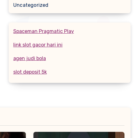
Uncategorized
Spaceman Pragmatic Play
link slot gacor hari ini
agen judi bola
slot deposit 5k