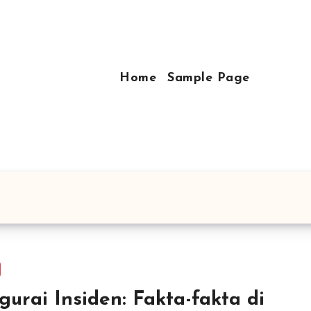
Home
Sample Page
urai Insiden: Fakta-fakta di