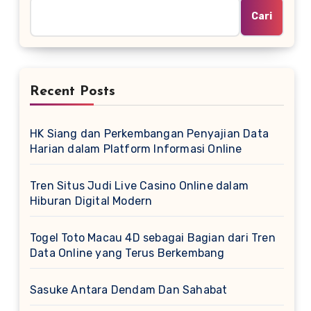
Cari
Recent Posts
HK Siang dan Perkembangan Penyajian Data
Harian dalam Platform Informasi Online
Tren Situs Judi Live Casino Online dalam
Hiburan Digital Modern
Togel Toto Macau 4D sebagai Bagian dari Tren
Data Online yang Terus Berkembang
Sasuke Antara Dendam Dan Sahabat