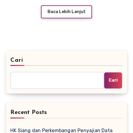
Baca Lebih Lanjut
Cari
Cari
Recent Posts
HK Siang dan Perkembangan Penyajian Data