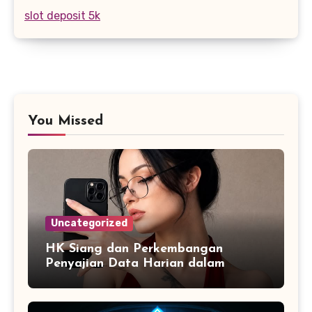
slot deposit 5k
You Missed
Uncategorized
HK Siang dan Perkembangan
Penyajian Data Harian dalam
Platform Informasi Online