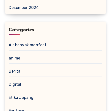
Desember 2024
Categories
Air banyak manfaat
anime
Berita
Digital
Etika Jepang
Fantasy