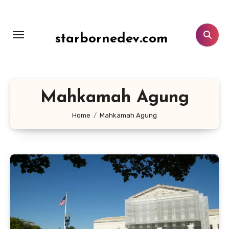
Lewati
ke
konten
starbornedev.com
Mahkamah Agung
Home
Mahkamah Agung