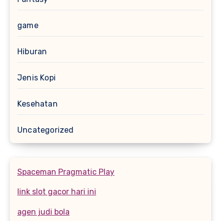
game
Hiburan
Jenis Kopi
Kesehatan
Uncategorized
Spaceman Pragmatic Play
link slot gacor hari ini
agen judi bola