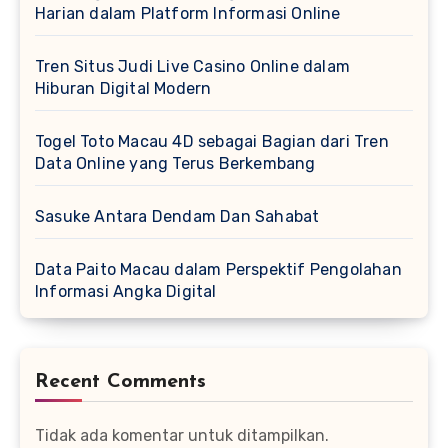
Harian dalam Platform Informasi Online
Tren Situs Judi Live Casino Online dalam
Hiburan Digital Modern
Togel Toto Macau 4D sebagai Bagian dari Tren
Data Online yang Terus Berkembang
Sasuke Antara Dendam Dan Sahabat
Data Paito Macau dalam Perspektif Pengolahan
Informasi Angka Digital
Recent Comments
Tidak ada komentar untuk ditampilkan.