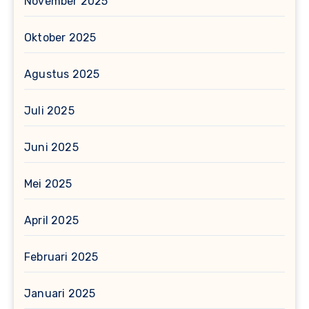
November 2025
Oktober 2025
Agustus 2025
Juli 2025
Juni 2025
Mei 2025
April 2025
Februari 2025
Januari 2025