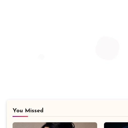
You Missed