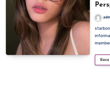
Pers
Angk
adm
starbornedev.com – Dalam perkembangan teknologi
informa
memben
Baca 