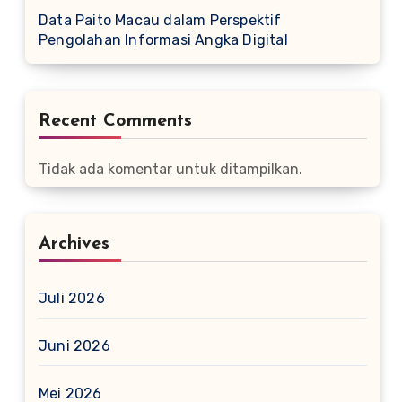
Data Paito Macau dalam Perspektif
Pengolahan Informasi Angka Digital
Recent Comments
Tidak ada komentar untuk ditampilkan.
Archives
Juli 2026
Juni 2026
Mei 2026