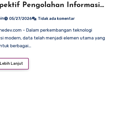
pektif Pengolahan Informasi
a Digital
in
05/27/2026
Tidak ada komentar
si modern, data telah menjadi elemen utama yang
tuk berbagai…
Lebih Lanjut