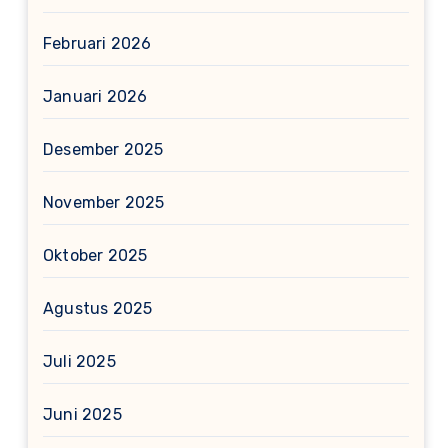
Februari 2026
Januari 2026
Desember 2025
November 2025
Oktober 2025
Agustus 2025
Juli 2025
Juni 2025