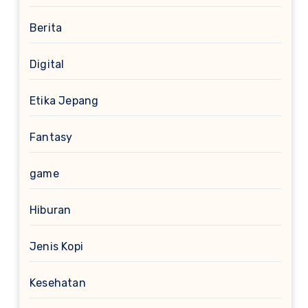
Berita
Digital
Etika Jepang
Fantasy
game
Hiburan
Jenis Kopi
Kesehatan