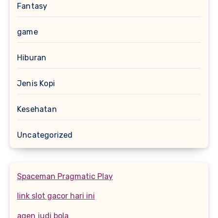
Fantasy
game
Hiburan
Jenis Kopi
Kesehatan
Uncategorized
Spaceman Pragmatic Play
link slot gacor hari ini
agen judi bola