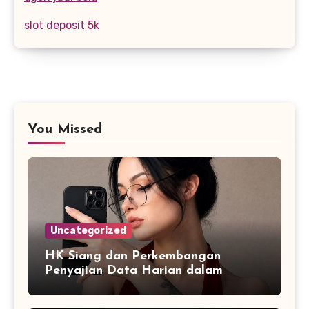
slot deposit 5k
You Missed
Uncategorized
HK Siang dan Perkembangan
Penyajian Data Harian dalam
Platform Informasi Online