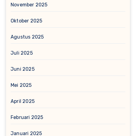
November 2025
Oktober 2025
Agustus 2025
Juli 2025
Juni 2025
Mei 2025
April 2025
Februari 2025
Januari 2025