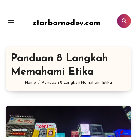
Lewati
ke
konten
starbornedev.com
Panduan 8 Langkah
Memahami Etika
Home
Panduan 8 Langkah Memahami Etika