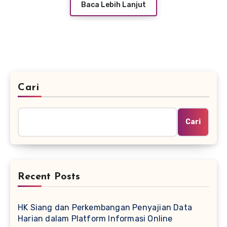
Baca Lebih Lanjut
Cari
Cari
Recent Posts
HK Siang dan Perkembangan Penyajian Data
Harian dalam Platform Informasi Online