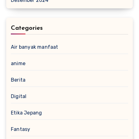
Desember 2024
Categories
Air banyak manfaat
anime
Berita
Digital
Etika Jepang
Fantasy