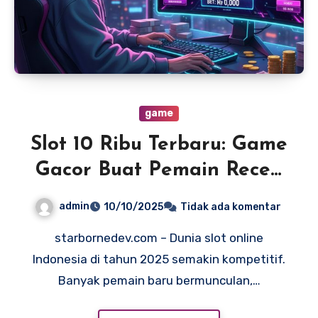
game
Slot 10 Ribu Terbaru: Game
Gacor Buat Pemain Receh
tapi Serius Cuan
admin
10/10/2025
Tidak ada komentar
starbornedev.com – Dunia slot online
Indonesia di tahun 2025 semakin kompetitif.
Banyak pemain baru bermunculan,…