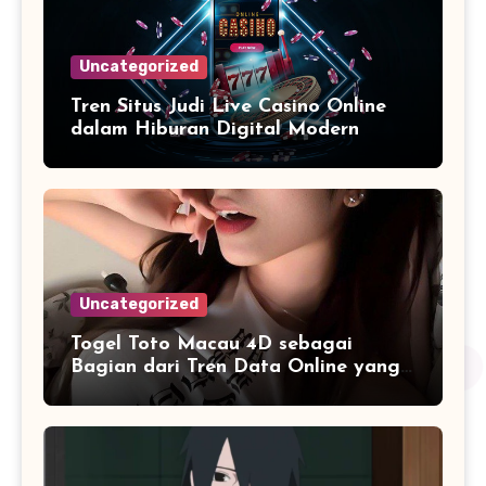
Uncategorized
Tren Situs Judi Live Casino Online
dalam Hiburan Digital Modern
Uncategorized
Togel Toto Macau 4D sebagai
Bagian dari Tren Data Online yang
Terus Berkembang