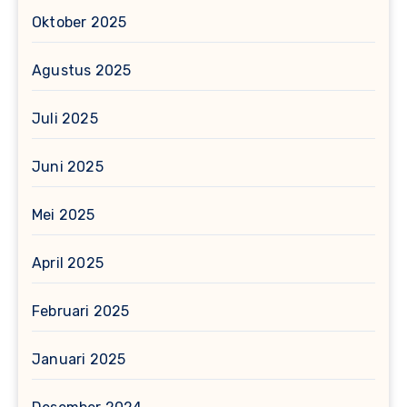
Oktober 2025
Agustus 2025
Juli 2025
Juni 2025
Mei 2025
April 2025
Februari 2025
Januari 2025