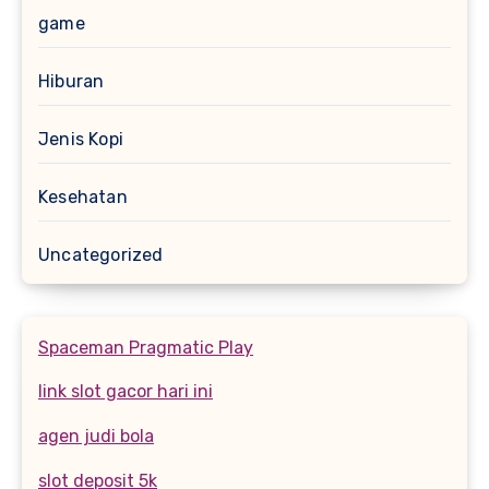
game
Hiburan
Jenis Kopi
Kesehatan
Uncategorized
Spaceman Pragmatic Play
link slot gacor hari ini
agen judi bola
slot deposit 5k