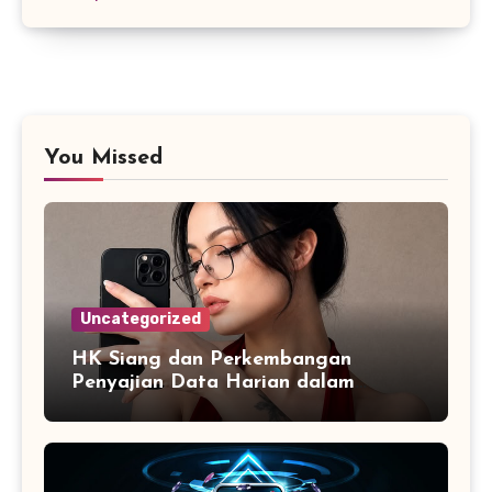
You Missed
Uncategorized
HK Siang dan Perkembangan
Penyajian Data Harian dalam
Platform Informasi Online