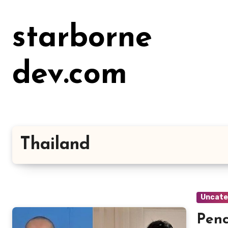
Lewati
ke
starborne
konten
dev.com
Thailand
Uncate
Penc