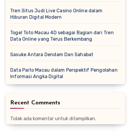
Tren Situs Judi Live Casino Online dalam
Hiburan Digital Modern
Togel Toto Macau 4D sebagai Bagian dari Tren
Data Online yang Terus Berkembang
Sasuke Antara Dendam Dan Sahabat
Data Paito Macau dalam Perspektif Pengolahan
Informasi Angka Digital
Recent Comments
Tidak ada komentar untuk ditampilkan.