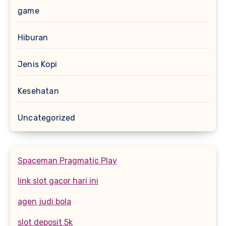
game
Hiburan
Jenis Kopi
Kesehatan
Uncategorized
Spaceman Pragmatic Play
link slot gacor hari ini
agen judi bola
slot deposit 5k