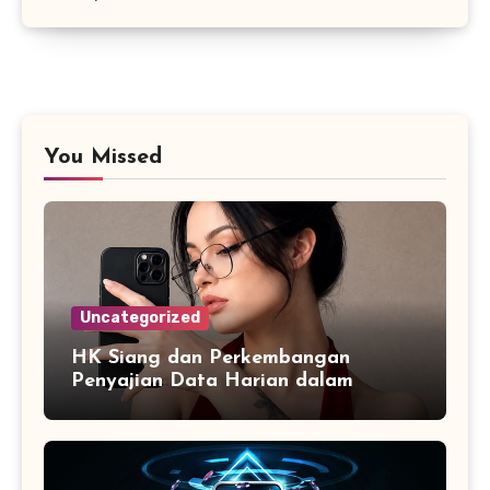
You Missed
Uncategorized
HK Siang dan Perkembangan
Penyajian Data Harian dalam
Platform Informasi Online