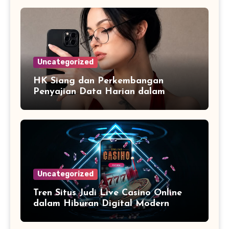
Uncategorized
HK Siang dan Perkembangan
Penyajian Data Harian dalam
Platform Informasi Online
Uncategorized
Tren Situs Judi Live Casino Online
dalam Hiburan Digital Modern