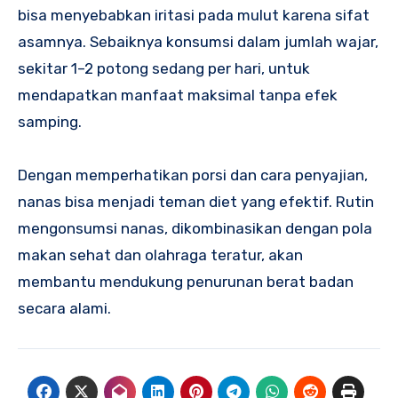
bisa menyebabkan iritasi pada mulut karena sifat
asamnya. Sebaiknya konsumsi dalam jumlah wajar,
sekitar 1–2 potong sedang per hari, untuk
mendapatkan manfaat maksimal tanpa efek
samping.
Dengan memperhatikan porsi dan cara penyajian,
nanas bisa menjadi teman diet yang efektif. Rutin
mengonsumsi nanas, dikombinasikan dengan pola
makan sehat dan olahraga teratur, akan
membantu mendukung penurunan berat badan
secara alami.