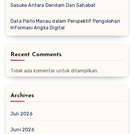
Sasuke Antara Dendam Dan Sahabat
Data Paito Macau dalam Perspektif Pengolahan
Informasi Angka Digital
Recent Comments
Tidak ada komentar untuk ditampilkan.
Archives
Juli 2026
Juni 2026