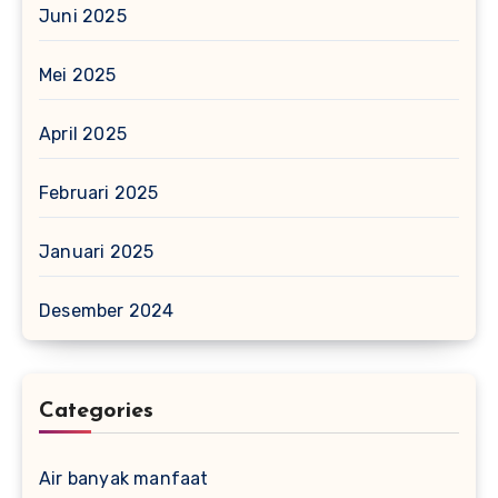
Juni 2025
Mei 2025
April 2025
Februari 2025
Januari 2025
Desember 2024
Categories
Air banyak manfaat