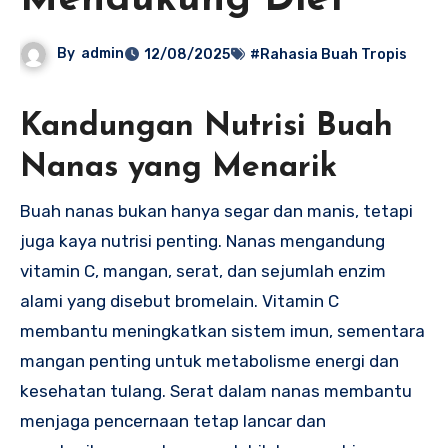
Mendukung Diet
By
admin
12/08/2025
#Rahasia Buah Tropis
Kandungan Nutrisi Buah
Nanas yang Menarik
Buah nanas bukan hanya segar dan manis, tetapi
juga kaya nutrisi penting. Nanas mengandung
vitamin C, mangan, serat, dan sejumlah enzim
alami yang disebut bromelain. Vitamin C
membantu meningkatkan sistem imun, sementara
mangan penting untuk metabolisme energi dan
kesehatan tulang. Serat dalam nanas membantu
menjaga pencernaan tetap lancar dan