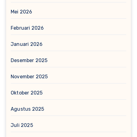
Mei 2026
Februari 2026
Januari 2026
Desember 2025
November 2025
Oktober 2025
Agustus 2025
Juli 2025