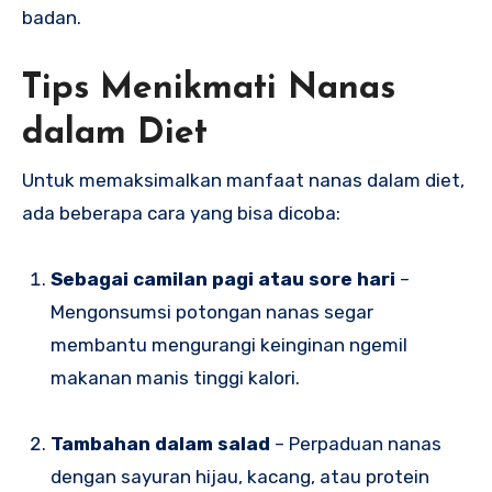
badan.
Tips Menikmati Nanas
dalam Diet
Untuk memaksimalkan manfaat nanas dalam diet,
ada beberapa cara yang bisa dicoba:
Sebagai camilan pagi atau sore hari
–
Mengonsumsi potongan nanas segar
membantu mengurangi keinginan ngemil
makanan manis tinggi kalori.
Tambahan dalam salad
– Perpaduan nanas
dengan sayuran hijau, kacang, atau protein