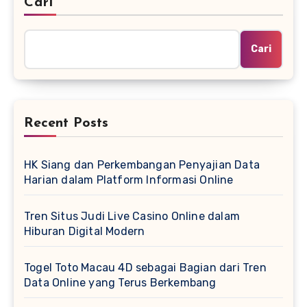
Cari
Cari
Recent Posts
HK Siang dan Perkembangan Penyajian Data
Harian dalam Platform Informasi Online
Tren Situs Judi Live Casino Online dalam
Hiburan Digital Modern
Togel Toto Macau 4D sebagai Bagian dari Tren
Data Online yang Terus Berkembang