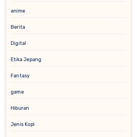
anime
Berita
Digital
Etika Jepang
Fantasy
game
Hiburan
Jenis Kopi