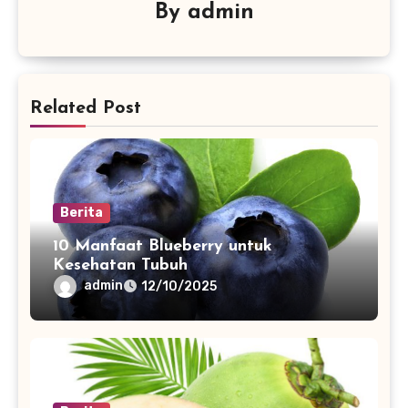
By
admin
Related Post
Berita
10 Manfaat Blueberry untuk
Kesehatan Tubuh
admin
12/10/2025