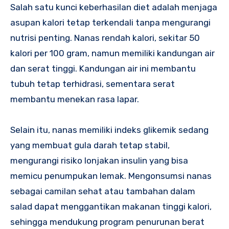
Salah satu kunci keberhasilan diet adalah menjaga
asupan kalori tetap terkendali tanpa mengurangi
nutrisi penting. Nanas rendah kalori, sekitar 50
kalori per 100 gram, namun memiliki kandungan air
dan serat tinggi. Kandungan air ini membantu
tubuh tetap terhidrasi, sementara serat
membantu menekan rasa lapar.
Selain itu, nanas memiliki indeks glikemik sedang
yang membuat gula darah tetap stabil,
mengurangi risiko lonjakan insulin yang bisa
memicu penumpukan lemak. Mengonsumsi nanas
sebagai camilan sehat atau tambahan dalam
salad dapat menggantikan makanan tinggi kalori,
sehingga mendukung program penurunan berat