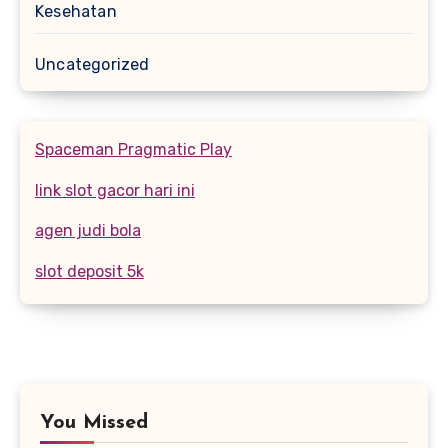
Kesehatan
Uncategorized
Spaceman Pragmatic Play
link slot gacor hari ini
agen judi bola
slot deposit 5k
You Missed