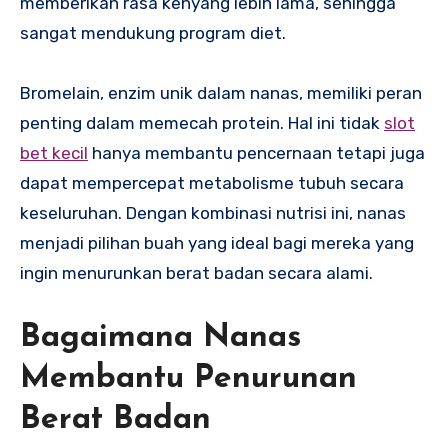
memberikan rasa kenyang lebih lama, sehingga
sangat mendukung program diet.
Bromelain, enzim unik dalam nanas, memiliki peran
penting dalam memecah protein. Hal ini tidak
slot
bet kecil
hanya membantu pencernaan tetapi juga
dapat mempercepat metabolisme tubuh secara
keseluruhan. Dengan kombinasi nutrisi ini, nanas
menjadi pilihan buah yang ideal bagi mereka yang
ingin menurunkan berat badan secara alami.
Bagaimana Nanas
Membantu Penurunan
Berat Badan