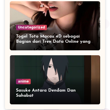
Uncategorized
Togel Toto Macau 4D sebagai
Bagian dari Tren Data Online yang
Terus Berkembang
anime
Sasuke Antara Dendam Dan
Sahabat