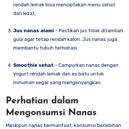
rendah lemak bisa menciptakan menu sehat
dan lezat.
Jus nanas alami
– Pastikan jus tidak ditambah
gula agar tetap rendah kalori. Jus nanas juga
membantu tubuh terhidrasi.
Smoothie sehat
– Campurkan nanas dengan
yogurt rendah lemak dan es batu untuk
minuman segar yang mengenyangkan.
Perhatian dalam
Mengonsumsi Nanas
Meskipun nanas bermanfaat, konsumsi berlebihan