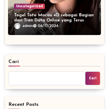
Uncategorized
Togel Toto Macau 4D sebagai Bagian
dari Tren Data Online yang Terus
Berkembang
admin
06/17/2026
Cari
Cari
Recent Posts