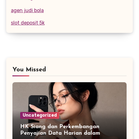
agen judi bola
slot deposit 5k
You Missed
Uncategorized
HK Siang dan Perkembangan
Penyajian Data Harian dalam