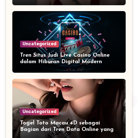
Platform Informasi Online
Uncategorized
Tren Situs Judi Live Casino Online
dalam Hiburan Digital Modern
Uncategorized
Togel Toto Macau 4D sebagai
Bagian dari Tren Data Online yang
Terus Berkembang