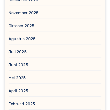
November 2025
Oktober 2025
Agustus 2025
Juli 2025
Juni 2025
Mei 2025
April 2025
Februari 2025