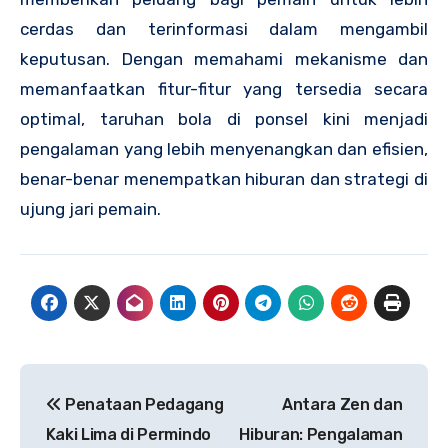
cerdas dan terinformasi dalam mengambil
keputusan. Dengan memahami mekanisme dan
memanfaatkan fitur-fitur yang tersedia secara
optimal, taruhan bola di ponsel kini menjadi
pengalaman yang lebih menyenangkan dan efisien,
benar-benar menempatkan hiburan dan strategi di
ujung jari pemain.
Navigasi
Penataan Pedagang
Antara Zen dan
pos
Kaki Lima di Permindo
Hiburan: Pengalaman