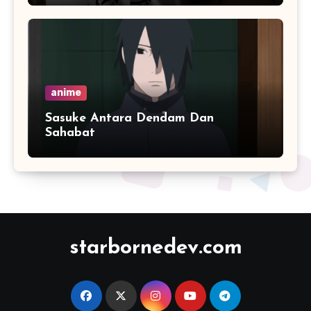
anime
Sasuke Antara Dendam Dan
Sahabat
starbornedev.com