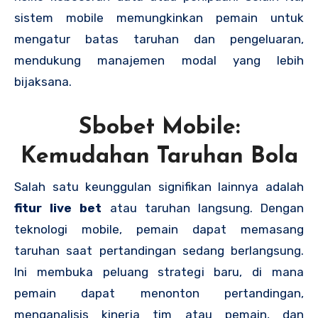
sistem mobile memungkinkan pemain untuk
mengatur batas taruhan dan pengeluaran,
mendukung manajemen modal yang lebih
bijaksana.
Sbobet Mobile:
Kemudahan Taruhan Bola
Salah satu keunggulan signifikan lainnya adalah
fitur live bet
atau taruhan langsung. Dengan
teknologi mobile, pemain dapat memasang
taruhan saat pertandingan sedang berlangsung.
Ini membuka peluang strategi baru, di mana
pemain dapat menonton pertandingan,
menganalisis kinerja tim atau pemain, dan