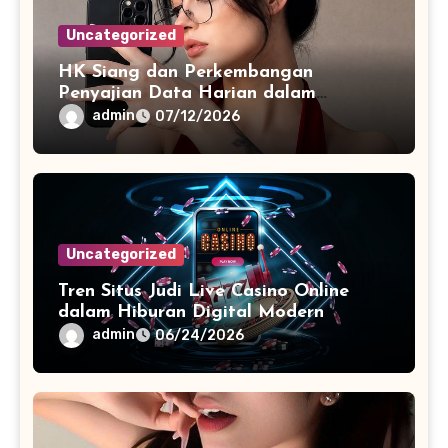
Uncategorized
HK Siang dan Perkembangan
Penyajian Data Harian dalam
Platform Informasi Online
admin
07/12/2026
Uncategorized
Tren Situs Judi Live Casino Online
dalam Hiburan Digital Modern
admin
06/24/2026