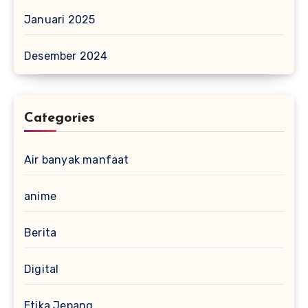
Januari 2025
Desember 2024
Categories
Air banyak manfaat
anime
Berita
Digital
Etika Jepang