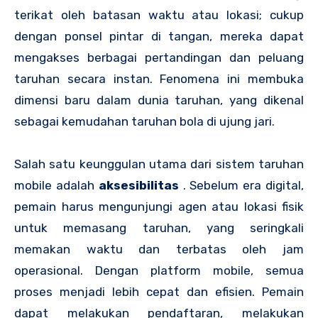
terikat oleh batasan waktu atau lokasi; cukup
dengan ponsel pintar di tangan, mereka dapat
mengakses berbagai pertandingan dan peluang
taruhan secara instan. Fenomena ini membuka
dimensi baru dalam dunia taruhan, yang dikenal
sebagai kemudahan taruhan bola di ujung jari.
Salah satu keunggulan utama dari sistem taruhan
mobile adalah
aksesibilitas
. Sebelum era digital,
pemain harus mengunjungi agen atau lokasi fisik
untuk memasang taruhan, yang seringkali
memakan waktu dan terbatas oleh jam
operasional. Dengan platform mobile, semua
proses menjadi lebih cepat dan efisien. Pemain
dapat melakukan pendaftaran, melakukan